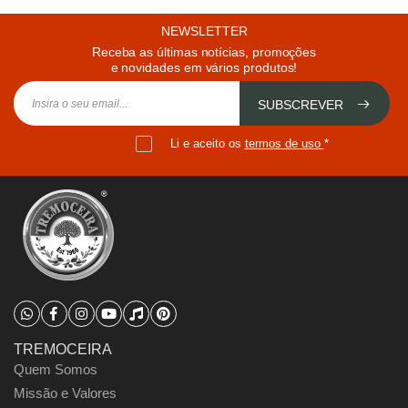
NEWSLETTER
Receba as últimas notícias, promoções
e novidades em vários produtos!
SUBSCREVER
Li e aceito os
termos de uso
*
TREMOCEIRA
Quem Somos
Missão e Valores