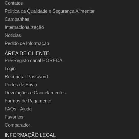
Contatos
Política da Qualidade e Segurança Alimentar
Campanhas
Internacionalização
Noticias
Pedido de Informação
ÁREA DE CLIENTE
Pré-Registo canal HORECA
Login
Recuperar Password
Portes de Envio
Devoluções e Cancelamentos
Formas de Pagamento
FAQs - Ajuda
Favoritos
Comparador
INFORMAÇÃO LEGAL