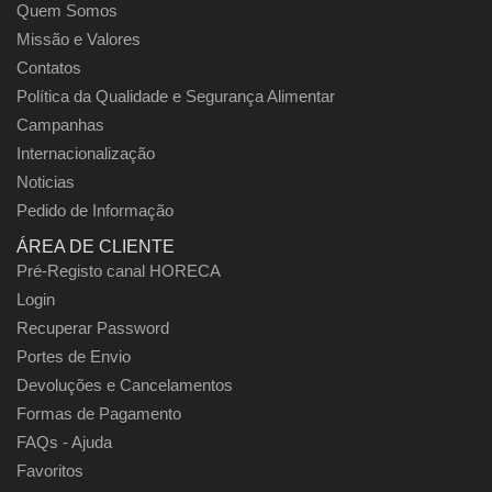
Quem Somos
Missão e Valores
Contatos
Política da Qualidade e Segurança Alimentar
Campanhas
Internacionalização
Noticias
Pedido de Informação
ÁREA DE CLIENTE
Pré-Registo canal HORECA
Login
Recuperar Password
Portes de Envio
Devoluções e Cancelamentos
Formas de Pagamento
FAQs - Ajuda
Favoritos