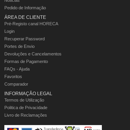
Noticias
Pedido de Informação
ÁREA DE CLIENTE
Pré-Registo canal HORECA
Login
Recuperar Password
Portes de Envio
Devoluções e Cancelamentos
Formas de Pagamento
FAQs - Ajuda
Favoritos
Comparador
INFORMAÇÃO LEGAL
Termos de Utilização
Politica de Privacidade
Livro de Reclamações