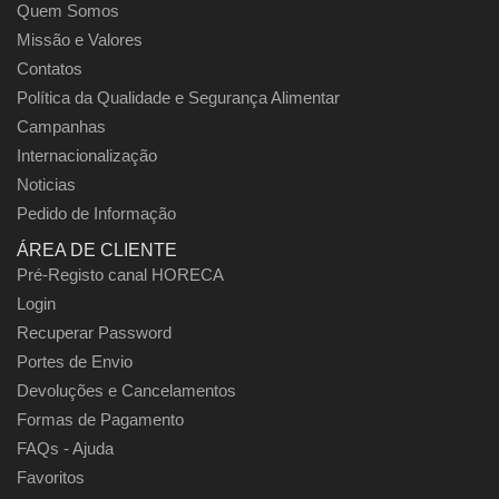
Quem Somos
Missão e Valores
Contatos
Política da Qualidade e Segurança Alimentar
Campanhas
Internacionalização
Noticias
Pedido de Informação
ÁREA DE CLIENTE
Pré-Registo canal HORECA
Login
Recuperar Password
Portes de Envio
Devoluções e Cancelamentos
Formas de Pagamento
FAQs - Ajuda
Favoritos