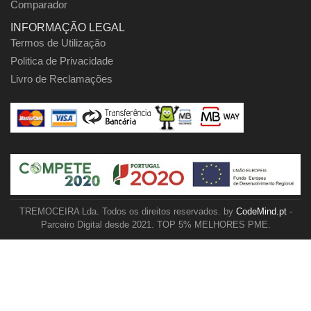
Comparador
INFORMAÇÃO LEGAL
Termos de Utilização
Politica de Privacidade
Livro de Reclamações
TREMOCEIRA Lda. Todos os direitos reservados. by
CodeMind.pt
-
Parceiro Digital desde 2021. TOP 5% MELHORES PME.