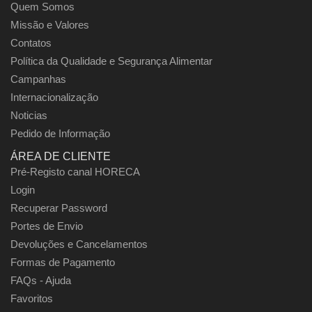
Quem Somos
Missão e Valores
Contatos
Política da Qualidade e Segurança Alimentar
Campanhas
Internacionalização
Noticias
Pedido de Informação
ÁREA DE CLIENTE
Pré-Registo canal HORECA
Login
Recuperar Password
Portes de Envio
Devoluções e Cancelamentos
Formas de Pagamento
FAQs - Ajuda
Favoritos