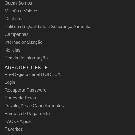
Quem Somos
Missão e Valores
Contatos
Política da Qualidade e Segurança Alimentar
Campanhas
Internacionalização
Noticias
Pedido de Informação
ÁREA DE CLIENTE
Pré-Registo canal HORECA
Login
Recuperar Password
Portes de Envio
Devoluções e Cancelamentos
Formas de Pagamento
FAQs - Ajuda
Favoritos