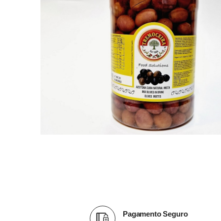
Pagamento Seguro