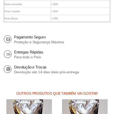
Peso escorrido
1,000
Peso Liquido
1,500
Peso Bruto
1,550
Pagamento Seguro
Proteção e Segurança Máxima
Entregas Rápidas
Para todo o País
Devolução e Trocas
Devolução até 14 dias úteis pós-entrega
OUTROS PRODUTOS QUE TAMBÉM VAI GOSTAR