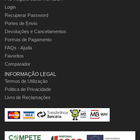
Login
Recuperar Password
Portes de Envio
Devoluções e Cancelamentos
Formas de Pagamento
FAQs - Ajuda
Favoritos
Comparador
INFORMAÇÃO LEGAL
Termos de Utilização
Politica de Privacidade
Livro de Reclamações