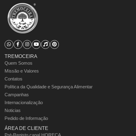
TREMOCEIRA
Quem Somos
Missão e Valores
Contatos
Política da Qualidade e Segurança Alimentar
Campanhas
Internacionalização
Noticias
Pedido de Informação
ÁREA DE CLIENTE
Pré-Registo canal HORECA