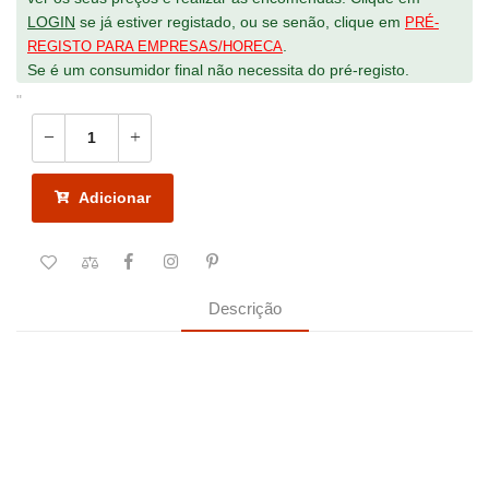
LOGIN
se já estiver registado, ou se senão, clique em
PRÉ-
.
REGISTO PARA EMPRESAS/HORECA
Se é um consumidor final não necessita do pré-registo.
"
Adicionar
Descrição