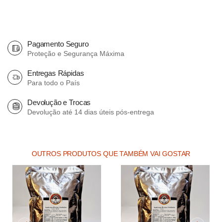
Pagamento Seguro
Proteção e Segurança Máxima
Entregas Rápidas
Para todo o País
Devolução e Trocas
Devolução até 14 dias úteis pós-entrega
OUTROS PRODUTOS QUE TAMBÉM VAI GOSTAR