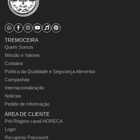
TREMOCEIRA
Quem Somos
Missão e Valores
Contatos
Política da Qualidade e Segurança Alimentar
Campanhas
Internacionalização
Noticias
Pedido de Informação
ÁREA DE CLIENTE
Pré-Registo canal HORECA
Login
Recuperar Password