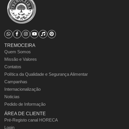
TREMOCEIRA
Quem Somos
Missão e Valores
Contatos
Política da Qualidade e Segurança Alimentar
Campanhas
Internacionalização
Noticias
Pedido de Informação
ÁREA DE CLIENTE
Pré-Registo canal HORECA
Login