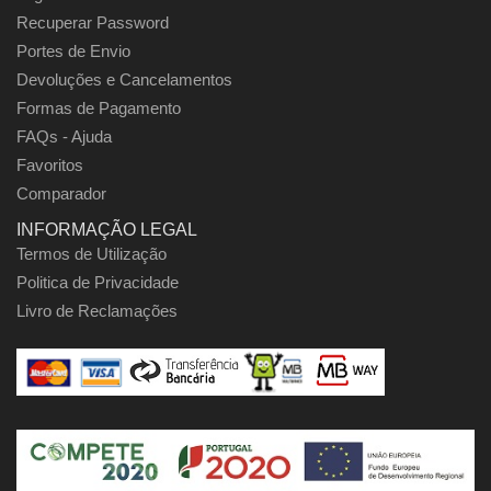
Recuperar Password
Portes de Envio
Devoluções e Cancelamentos
Formas de Pagamento
FAQs - Ajuda
Favoritos
Comparador
INFORMAÇÃO LEGAL
Termos de Utilização
Politica de Privacidade
Livro de Reclamações