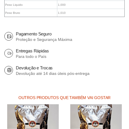
Peso Liquido
1,000
Peso Bruto
1,010
Pagamento Seguro
Proteção e Segurança Máxima
Entregas Rápidas
Para todo o País
Devolução e Trocas
Devolução até 14 dias úteis pós-entrega
OUTROS PRODUTOS QUE TAMBÉM VAI GOSTAR