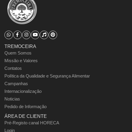
TREMOCEIRA
Quem Somos
Missão e Valores
Contatos
Política da Qualidade e Segurança Alimentar
Campanhas
Internacionalização
Noticias
Pedido de Informação
ÁREA DE CLIENTE
Pré-Registo canal HORECA
Login