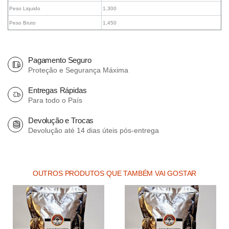
Peso Liquido
1,300
Peso Bruto
1,450
Pagamento Seguro
Proteção e Segurança Máxima
Entregas Rápidas
Para todo o País
Devolução e Trocas
Devolução até 14 dias úteis pós-entrega
OUTROS PRODUTOS QUE TAMBÉM VAI GOSTAR