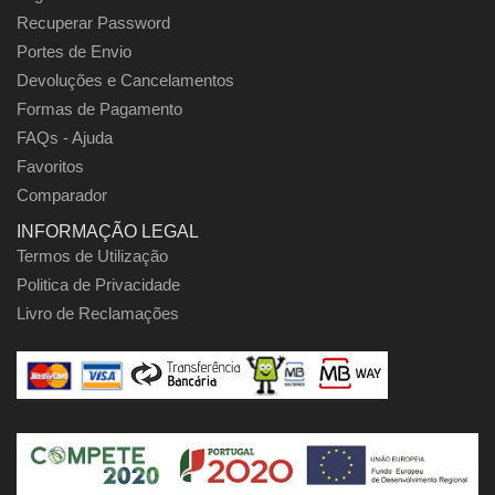
Recuperar Password
Portes de Envio
Devoluções e Cancelamentos
Formas de Pagamento
FAQs - Ajuda
Favoritos
Comparador
INFORMAÇÃO LEGAL
Termos de Utilização
Politica de Privacidade
Livro de Reclamações